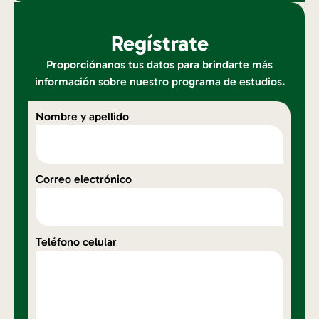
Regístrate
Proporciónanos tus datos para brindarte más
información sobre nuestro programa de estudios.
Nombre y apellido
Correo electrónico
Teléfono celular