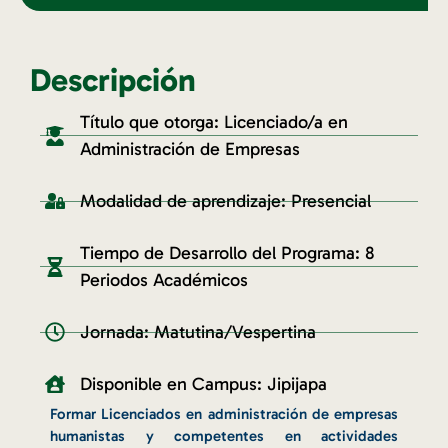
Descripción
Título que otorga: Licenciado/a en
Administración de Empresas
Modalidad de aprendizaje: Presencial
Tiempo de Desarrollo del Programa: 8
Periodos Académicos
Jornada: Matutina/Vespertina
Disponible en Campus: Jipijapa
Formar Licenciados en administración de empresas
humanistas y competentes en actividades