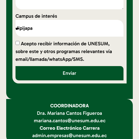
Campus de interés
Acepto recibir información de UNESUM,
sobre este y otros programas relevantes vía
email/llamada/whatsApp/SMS.
Enviar
COORDINADORA
Dra. Mariana Cantos Figueroa
mariana.cantos@unesum.edu.ec
Correo Electrónico Carrera
admin.empresas@unesum.edu.ec