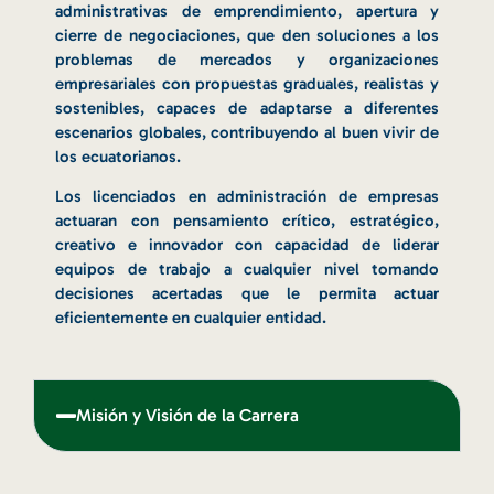
administrativas de emprendimiento, apertura y
cierre de negociaciones, que den soluciones a los
problemas de mercados y organizaciones
empresariales con propuestas graduales, realistas y
sostenibles, capaces de adaptarse a diferentes
escenarios globales, contribuyendo al buen vivir de
los ecuatorianos.
Los licenciados en administración de empresas
actuaran con pensamiento crítico, estratégico,
creativo e innovador con capacidad de liderar
equipos de trabajo a cualquier nivel tomando
decisiones acertadas que le permita actuar
eficientemente en cualquier entidad.
Misión y Visión de la Carrera