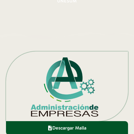
UNESUM
Descargar Malla