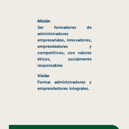
Misión
Ser formadores de
administradores
empresariales, innovadores,
emprendedores y
competitivos, con valores
éticos, socialmente
responsables
Visión
Formar administradores y
emprendedores integrales.