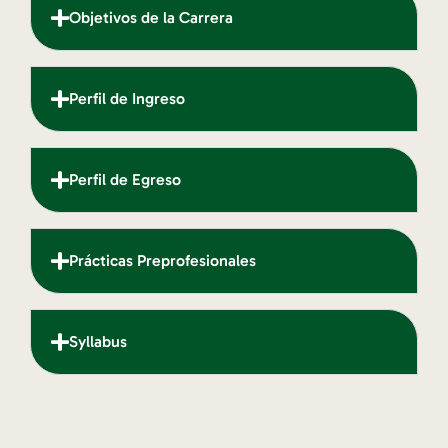
Objetivos de la Carrera
Perfil de Ingreso
Perfil de Egreso
Prácticas Preprofesionales
Syllabus