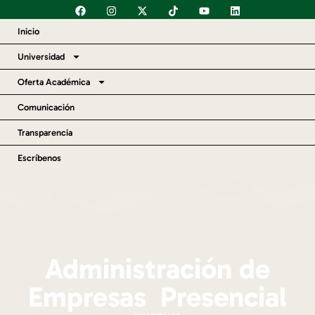
Inicio
Universidad
Oferta Académica
Comunicación
Transparencia
Escríbenos
Administración de
Empresas Presencial