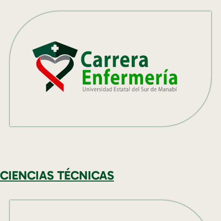
CIENCIAS TÉCNICAS