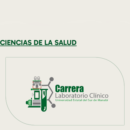
CIENCIAS DE LA SALUD