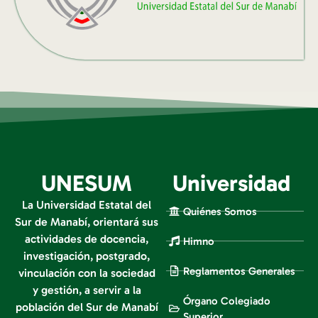
UNESUM
Universidad
La Universidad Estatal del
Quiénes Somos
Sur de Manabí, orientará sus
actividades de docencia,
Himno
investigación, postgrado,
Reglamentos Generales
vinculación con la sociedad
y gestión, a servir a la
Órgano Colegiado
población del Sur de Manabí
Superior