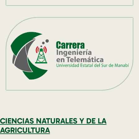
CIENCIAS NATURALES Y DE LA
AGRICULTURA