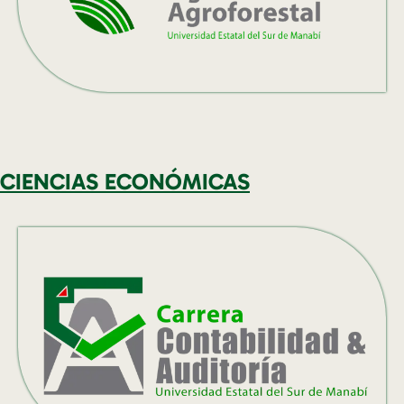
CIENCIAS ECONÓMICAS