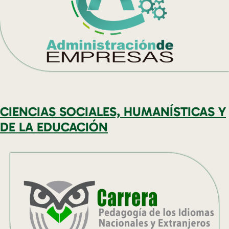
CIENCIAS SOCIALES, HUMANÍSTICAS Y
DE LA EDUCACIÓN