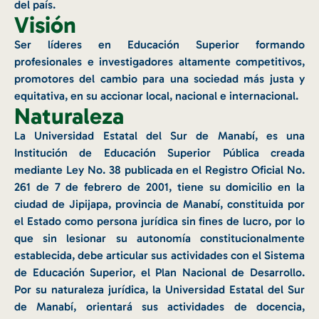
del país.
Visión
Ser líderes en Educación Superior formando
profesionales e investigadores altamente competitivos,
promotores del cambio para una sociedad más justa y
equitativa, en su accionar local, nacional e internacional.
Naturaleza
La Universidad Estatal del Sur de Manabí, es una
Institución de Educación Superior Pública creada
mediante Ley No. 38 publicada en el Registro Oficial No.
261 de 7 de febrero de 2001, tiene su domicilio en la
ciudad de Jipijapa, provincia de Manabí, constituida por
el Estado como persona jurídica sin fines de lucro, por lo
que sin lesionar su autonomía constitucionalmente
establecida, debe articular sus actividades con el Sistema
de Educación Superior, el Plan Nacional de Desarrollo.
Por su naturaleza jurídica, la Universidad Estatal del Sur
de Manabí, orientará sus actividades de docencia,