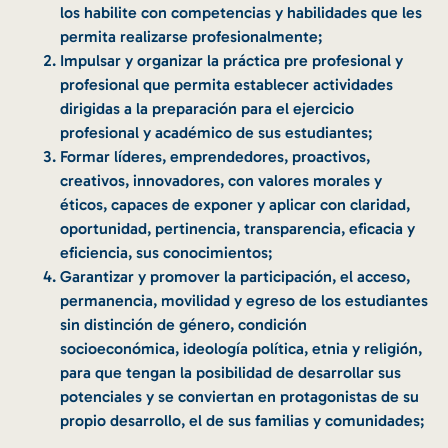
los habilite con competencias y habilidades que les
permita realizarse profesionalmente;
Impulsar y organizar la práctica pre profesional y
profesional que permita establecer actividades
dirigidas a la preparación para el ejercicio
profesional y académico de sus estudiantes;
Formar líderes, emprendedores, proactivos,
creativos, innovadores, con valores morales y
éticos, capaces de exponer y aplicar con claridad,
oportunidad, pertinencia, transparencia, eficacia y
eficiencia, sus conocimientos;
Garantizar y promover la participación, el acceso,
permanencia, movilidad y egreso de los estudiantes
sin distinción de género, condición
socioeconómica, ideología política, etnia y religión,
para que tengan la posibilidad de desarrollar sus
potenciales y se conviertan en protagonistas de su
propio desarrollo, el de sus familias y comunidades;
Contribuir en la búsqueda de soluciones para la