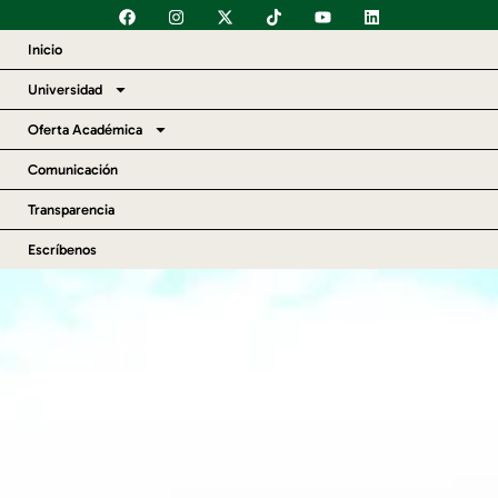
content
Inicio
Universidad
Oferta Académica
Comunicación
Transparencia
Escríbenos