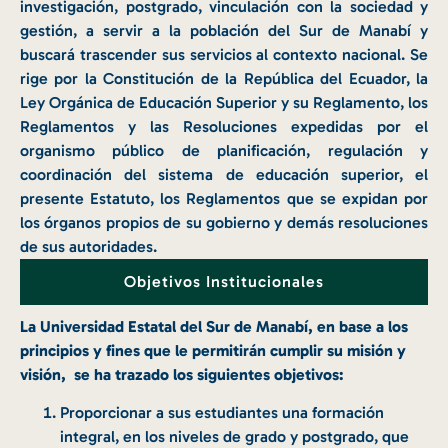
investigación, postgrado, vinculación con la sociedad y
gestión, a servir a la población del Sur de Manabí y
buscará trascender sus servicios al contexto nacional. Se
rige por la Constitución de la República del Ecuador, la
Ley Orgánica de Educación Superior y su Reglamento, los
Reglamentos y las Resoluciones expedidas por el
organismo público de planificación, regulación y
coordinación del sistema de educación superior, el
presente Estatuto, los Reglamentos que se expidan por
los órganos propios de su gobierno y demás resoluciones
de sus autoridades.
Objetivos Institucionales
La Universidad Estatal del Sur de Manabí, en base a los
principios y fines que le permitirán cumplir su misión y
visión, se ha trazado los siguientes objetivos:
Proporcionar a sus estudiantes una formación
integral, en los niveles de grado y postgrado, que