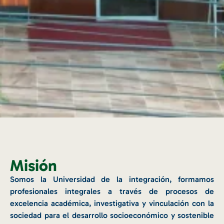
Misión
Somos la Universidad de la integración, formamos
profesionales integrales a través de procesos de
excelencia académica, investigativa y vinculación con la
sociedad para el desarrollo socioeconómico y sostenible