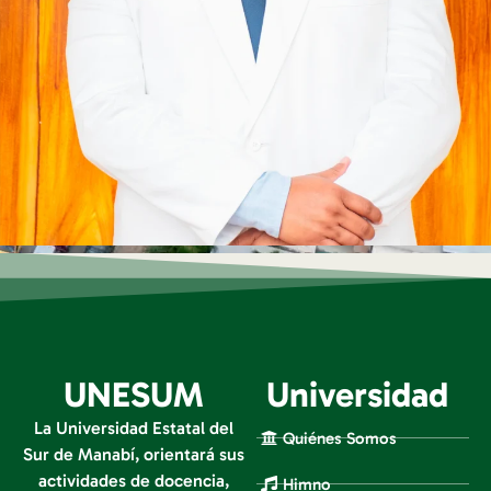
UNESUM
Universidad
La Universidad Estatal del
Quiénes Somos
Sur de Manabí, orientará sus
actividades de docencia,
Himno