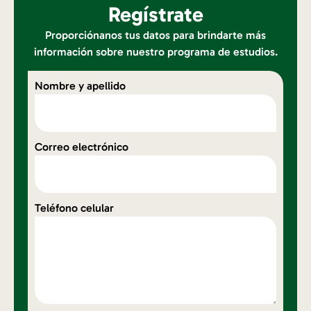
Regístrate
Proporciónanos tus datos para brindarte más
información sobre nuestro programa de estudios.
Nombre y apellido
Correo electrónico
Teléfono celular