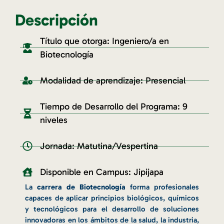
Descripción
Título que otorga: Ingeniero/a en
Biotecnología
Modalidad de aprendizaje: Presencial
Tiempo de Desarrollo del Programa: 9
niveles
Jornada: Matutina/Vespertina
Disponible en Campus: Jipijapa
La
carrera de Biotecnología
forma profesionales
capaces de aplicar principios biológicos, químicos
y tecnológicos para el desarrollo de soluciones
innovadoras en los ámbitos de la salud, la industria,