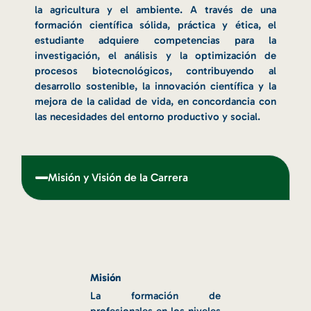
la agricultura y el ambiente. A través de una
formación científica sólida, práctica y ética, el
estudiante adquiere competencias para la
investigación, el análisis y la optimización de
procesos biotecnológicos, contribuyendo al
desarrollo sostenible, la innovación científica y la
mejora de la calidad de vida, en concordancia con
las necesidades del entorno productivo y social.
Misión y Visión de la Carrera
Misión
La formación de