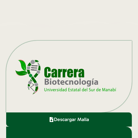
Descargar Malla