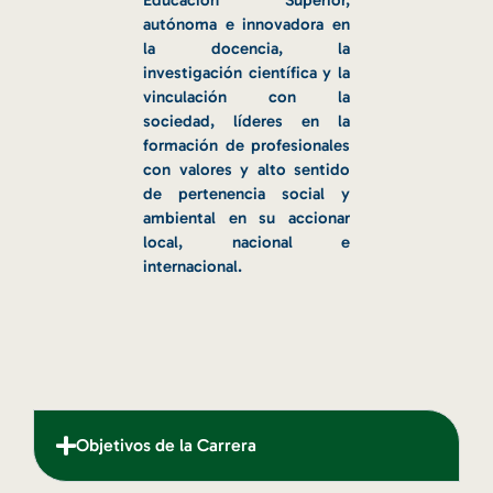
Educación Superior,
autónoma e innovadora en
la docencia, la
investigación científica y la
vinculación con la
sociedad, líderes en la
formación de profesionales
con valores y alto sentido
de pertenencia social y
ambiental en su accionar
local, nacional e
internacional.
Objetivos de la Carrera