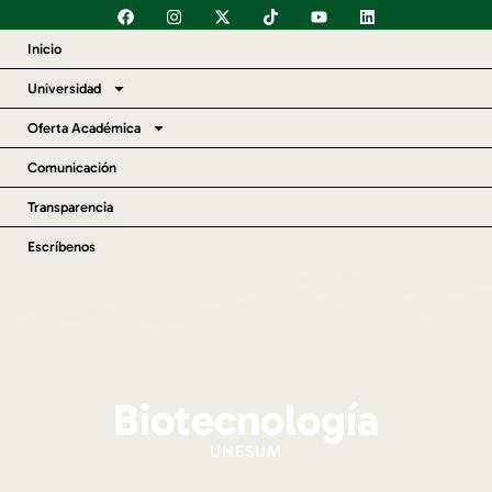
Inicio
Universidad
Oferta Académica
Comunicación
Transparencia
Escríbenos
Biotecnología
UNESUM