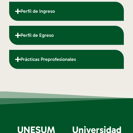
Perfil de Ingreso
Perfil de Egreso
Prácticas Preprofesionales
UNESUM
Universidad