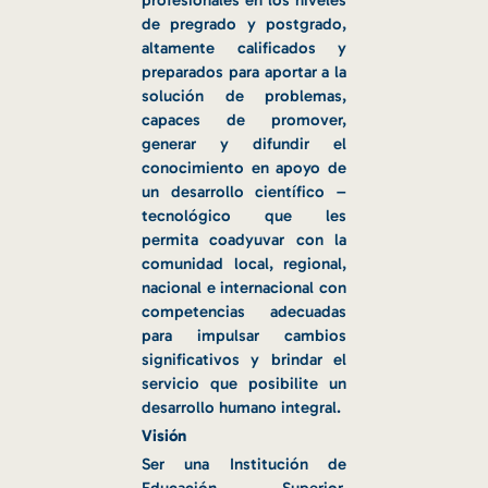
profesionales en los niveles
de pregrado y postgrado,
altamente calificados y
preparados para aportar a la
solución de problemas,
capaces de promover,
generar y difundir el
conocimiento en apoyo de
un desarrollo científico –
tecnológico que les
permita coadyuvar con la
comunidad local, regional,
nacional e internacional con
competencias adecuadas
para impulsar cambios
significativos y brindar el
servicio que posibilite un
desarrollo humano integral.
Visión
Ser una Institución de