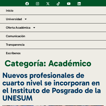
content
Inicio
Universidad
Oferta Académica
Comunicación
Transparencia
Escríbenos
Categoría:
Académico
Nuevos profesionales de
cuarto nivel se incorporan en
el Instituto de Posgrado de la
UNESUM