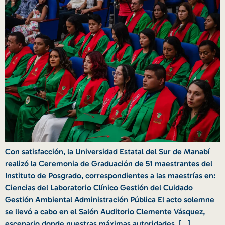
Con satisfacción, la Universidad Estatal del Sur de Manabí
realizó la Ceremonia de Graduación de 51 maestrantes del
Instituto de Posgrado, correspondientes a las maestrías en:
Ciencias del Laboratorio Clínico Gestión del Cuidado
Gestión Ambiental Administración Pública El acto solemne
se llevó a cabo en el Salón Auditorio Clemente Vásquez,
escenario donde nuestras máximas autoridades, […]