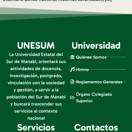
UNESUM
Universidad
La Universidad Estatal del
Quiénes Somos
Sur de Manabí, orientará sus
actividades de docencia,
Himno
investigación, postgrado,
Reglamentos Generales
vinculación con la sociedad
y gestión, a servir a la
Órgano Colegiado
población del Sur de Manabí
Superior
y buscará trascender sus
servicios al contexto
nacional
Servicios
Contactos