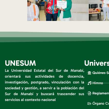
UNESUM
Univer
La Universidad Estatal del Sur de Manabí,
Quiénes 
orientará sus actividades de docencia,
investigación, postgrado, vinculación con la
Himno
sociedad y gestión, a servir a la población del
Reglament
Sur de Manabí y buscará trascender sus
servicios al contexto nacional
Órgano Co