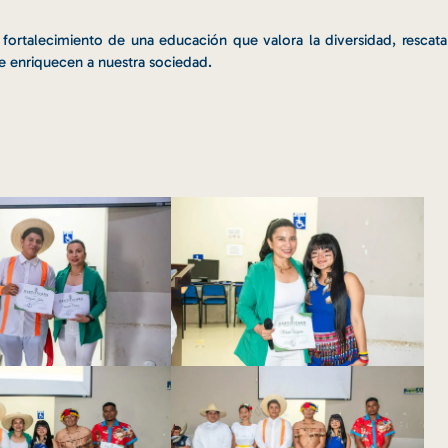
rtalecimiento de una educación que valora la diversidad, rescata
ue enriquecen a nuestra sociedad.