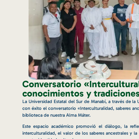
Conversatorio «Intercultura
conocimientos y tradicione
La Universidad Estatal del Sur de Manabí, a través de la
con éxito el conversatorio «Interculturalidad, saberes an
biblioteca de nuestra Alma Máter.
Este espacio académico promovió el diálogo, la refle
interculturalidad, el valor de los saberes ancestrales y