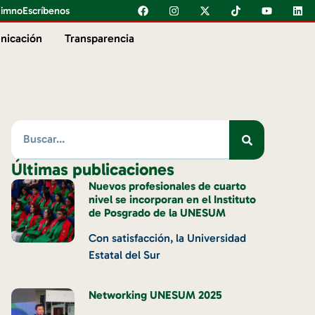
imno
Escríbenos
nicación
Transparencia
Últimas publicaciones
Nuevos profesionales de cuarto
nivel se incorporan en el Instituto
de Posgrado de la UNESUM
Con satisfacción, la Universidad
Estatal del Sur
Networking UNESUM 2025