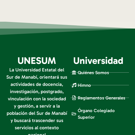
UNESUM
Universidad
La Universidad Estatal del
Quiénes Somos
Sur de Manabí, orientará sus
actividades de docencia,
Himno
investigación, postgrado,
Reglamentos Generales
vinculación con la sociedad
y gestión, a servir a la
Órgano Colegiado
población del Sur de Manabí
Superior
y buscará trascender sus
servicios al contexto
nacional