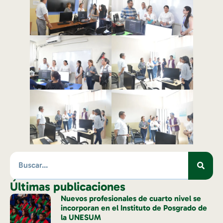
Últimas publicaciones
Nuevos profesionales de cuarto nivel se
incorporan en el Instituto de Posgrado de
la UNESUM