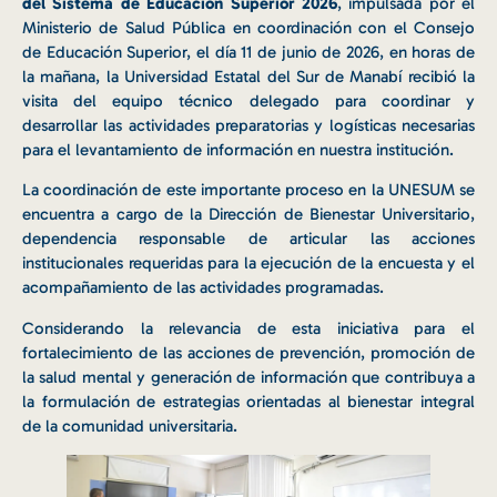
del Sistema de Educación Superior 2026
, impulsada por el
Ministerio de Salud Pública en coordinación con el Consejo
de Educación Superior, el día 11 de junio de 2026, en horas de
la mañana, la Universidad Estatal del Sur de Manabí recibió la
visita del equipo técnico delegado para coordinar y
desarrollar las actividades preparatorias y logísticas necesarias
para el levantamiento de información en nuestra institución.
La coordinación de este importante proceso en la UNESUM se
encuentra a cargo de la Dirección de Bienestar Universitario,
dependencia responsable de articular las acciones
institucionales requeridas para la ejecución de la encuesta y el
acompañamiento de las actividades programadas.
Considerando la relevancia de esta iniciativa para el
fortalecimiento de las acciones de prevención, promoción de
la salud mental y generación de información que contribuya a
la formulación de estrategias orientadas al bienestar integral
de la comunidad universitaria.