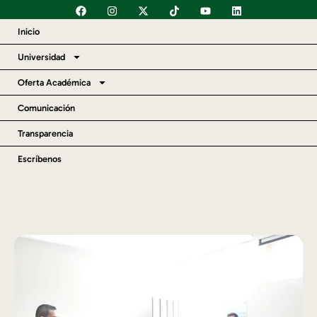
Inicio
Universidad
Oferta Académica
Comunicación
Transparencia
Escríbenos