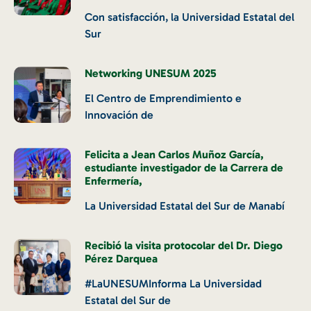
Con satisfacción, la Universidad Estatal del
Sur
Networking UNESUM 2025
El Centro de Emprendimiento e
Innovación de
Felicita a Jean Carlos Muñoz García,
estudiante investigador de la Carrera de
Enfermería,
La Universidad Estatal del Sur de Manabí
Recibió la visita protocolar del Dr. Diego
Pérez Darquea
#LaUNESUMInforma La Universidad
Estatal del Sur de