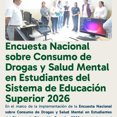
Encuesta Nacional
sobre Consumo de
Drogas y Salud Mental
en Estudiantes del
Sistema de Educación
Superior 2026
En el marco de la implementación de la
Encuesta Nacional
sobre Consumo de Drogas y Salud Mental en Estudiantes