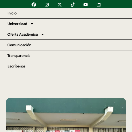
Inicio
Universidad
Oferta Académica
Comunicación
Transparencia
Escríbenos