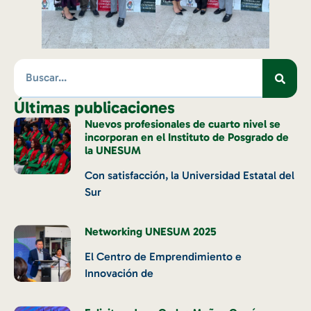
Últimas publicaciones
Nuevos profesionales de cuarto nivel se
incorporan en el Instituto de Posgrado de
la UNESUM
Con satisfacción, la Universidad Estatal del
Sur
Networking UNESUM 2025
El Centro de Emprendimiento e
Innovación de