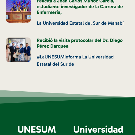
Felicita a Jean Carlos Muñoz García,
estudiante investigador de la Carrera de
Enfermería,
La Universidad Estatal del Sur de Manabí
Recibió la visita protocolar del Dr. Diego
Pérez Darquea
#LaUNESUMInforma La Universidad
Estatal del Sur de
UNESUM
Universidad