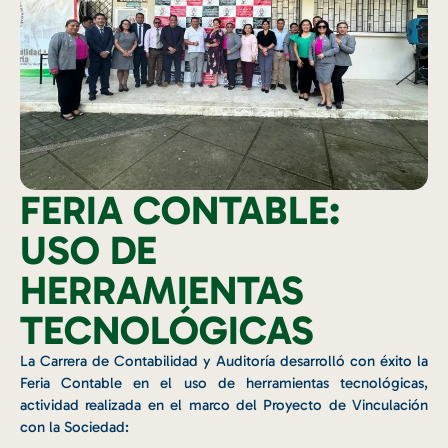
FERIA CONTABLE:
USO DE
HERRAMIENTAS
TECNOLÓGICAS
La Carrera de Contabilidad y Auditoría desarrolló con éxito la
Feria Contable en el uso de herramientas tecnológicas,
actividad realizada en el marco del Proyecto de Vinculación
con la Sociedad: