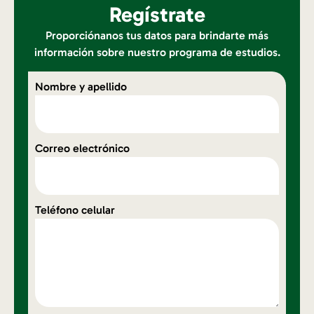
Regístrate
Proporciónanos tus datos para brindarte más
información sobre nuestro programa de estudios.
Nombre y apellido
Correo electrónico
Teléfono celular