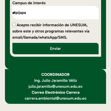
Campus de interés
Acepto recibir información de UNESUM,
sobre este y otros programas relevantes vía
email/llamada/whatsApp/SMS.
Enviar
COORDINADOR
Ing. Julio Jaramillo Véliz
julio.jaramillo@unesum.edu.ec
Correo Electrónico Carrera
carrera.ambiental@unesum.edu.ec