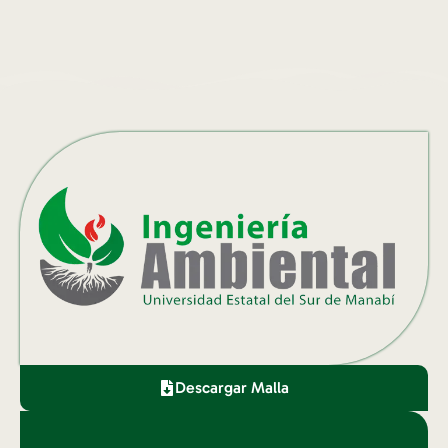
Descargar Malla