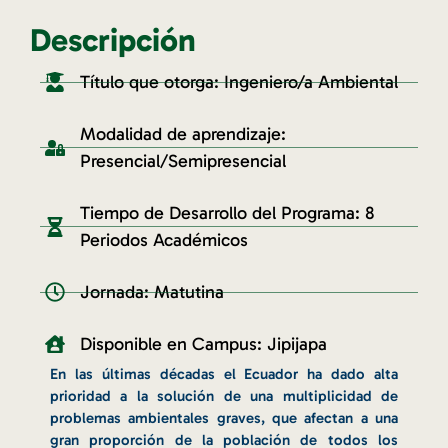
Descripción
Título que otorga: Ingeniero/a Ambiental
Modalidad de aprendizaje:
Presencial/Semipresencial
Tiempo de Desarrollo del Programa: 8
Periodos Académicos
Jornada: Matutina
Disponible en Campus: Jipijapa
En las últimas décadas el Ecuador ha dado alta
prioridad a la solución de una multiplicidad de
problemas ambientales graves, que afectan a una
gran proporción de la población de todos los