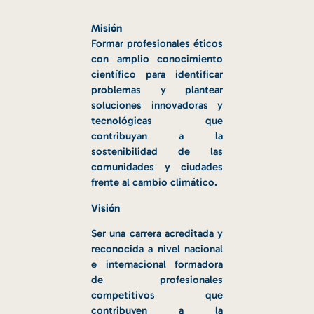
Misión
Formar profesionales éticos
con amplio conocimiento
científico para identificar
problemas y plantear
soluciones innovadoras y
tecnológicas que
contribuyan a la
sostenibilidad de las
comunidades y ciudades
frente al cambio climático.
Visión
Ser una carrera acreditada y
reconocida a nivel nacional
e internacional formadora
de profesionales
competitivos que
contribuyen a la