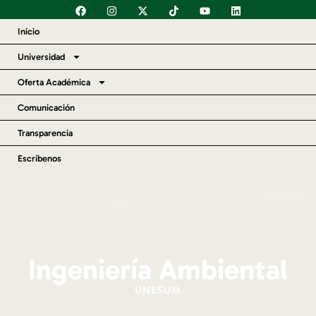
Inicio
Universidad
Oferta Académica
Comunicación
Transparencia
Escríbenos
Ingeniería Ambiental
UNESUM