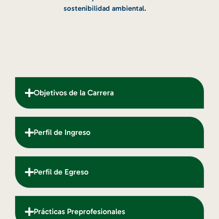
sostenibilidad ambiental.
Objetivos de la Carrera
Perfil de Ingreso
Perfil de Egreso
Prácticas Preprofesionales