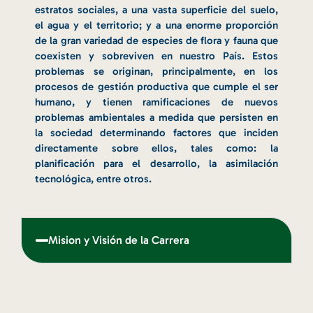
estratos sociales, a una vasta superficie del suelo,
el agua y el territorio; y a una enorme proporción
de la gran variedad de especies de flora y fauna que
coexisten y sobreviven en nuestro País. Estos
problemas se originan, principalmente, en los
procesos de gestión productiva que cumple el ser
humano, y tienen ramificaciones de nuevos
problemas ambientales a medida que persisten en
la sociedad determinando factores que inciden
directamente sobre ellos, tales como: la
planificación para el desarrollo, la asimilación
tecnológica, entre otros.
Mision y Visión de la Carrera