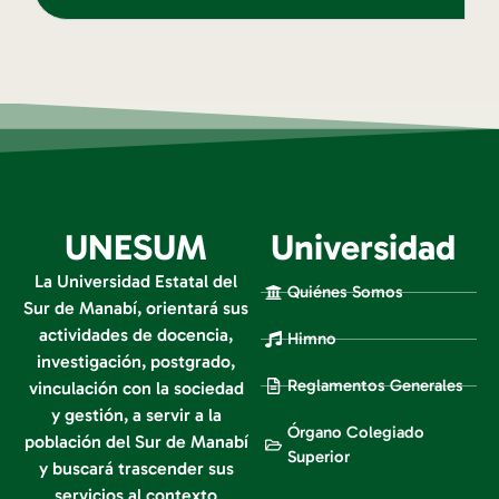
UNESUM
Universidad
La Universidad Estatal del
Quiénes Somos
Sur de Manabí, orientará sus
actividades de docencia,
Himno
investigación, postgrado,
Reglamentos Generales
vinculación con la sociedad
y gestión, a servir a la
Órgano Colegiado
población del Sur de Manabí
Superior
y buscará trascender sus
servicios al contexto