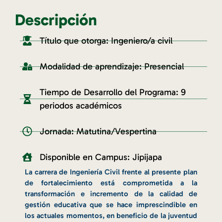
Descripción
Título que otorga: Ingeniero/a civil
Modalidad de aprendizaje: Presencial
Tiempo de Desarrollo del Programa: 9
periodos académicos
Jornada: Matutina/Vespertina
Disponible en Campus: Jipijapa
La carrera de Ingeniería Civil frente al presente plan
de fortalecimiento está comprometida a la
transformación e incremento de la calidad de
gestión educativa que se hace imprescindible en
los actuales momentos, en beneficio de la juventud