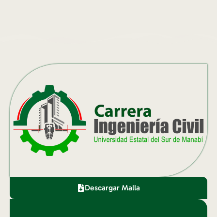
Descargar Malla