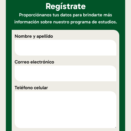
Regístrate
Proporciónanos tus datos para brindarte más
información sobre nuestro programa de estudios.
Nombre y apellido
Correo electrónico
Teléfono celular