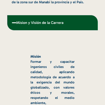
de la zona sur de Manabí la provincia y el País.
Mision y Visión de la Carrera
Misión
Formar y capacitar
ingenieros civiles de
calidad, aplicando
metodología de acuerdo a
la exigencia del mundo
globalizado, con valores
éticos y morales,
respetando el medio
ambiente,