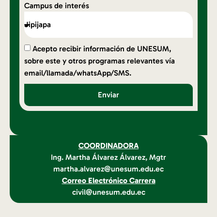
Campus de interés
Acepto recibir información de UNESUM,
sobre este y otros programas relevantes vía
email/llamada/whatsApp/SMS.
Enviar
COORDINADORA
Ing. Martha Álvarez Álvarez, Mgtr
martha.alvarez@unesum.edu.ec
Correo Electrónico Carrera
civil@unesum.edu.ec