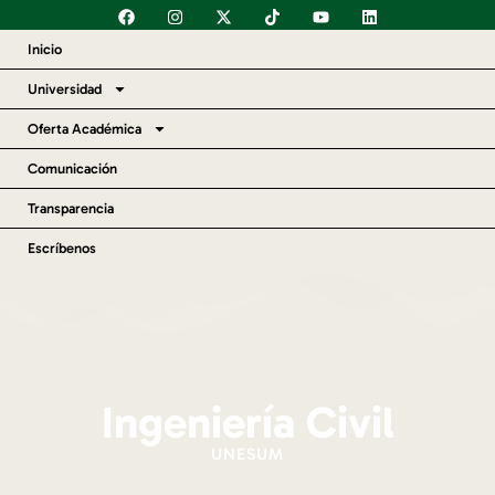
Inicio
Universidad
Oferta Académica
Comunicación
Transparencia
Escríbenos
Ingeniería Civil
UNESUM