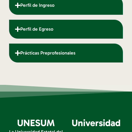
Perfil de Ingreso
Perfil de Egreso
Prácticas Preprofesionales
UNESUM
Universidad
La Universidad Estatal del