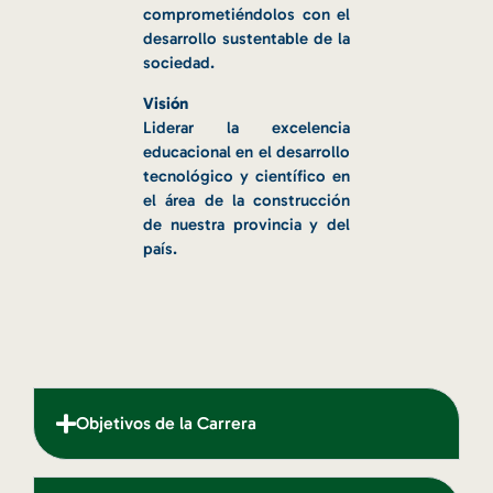
comprometiéndolos con el
desarrollo sustentable de la
sociedad.
Visión
Liderar la excelencia
educacional en el desarrollo
tecnológico y científico en
el área de la construcción
de nuestra provincia y del
país.
Objetivos de la Carrera