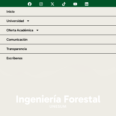
Inicio
Universidad
Oferta Académica
Comunicación
Transparencia
Escríbenos
Ingeniería Forestal
UNESUM