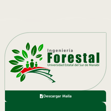
Descargar Malla