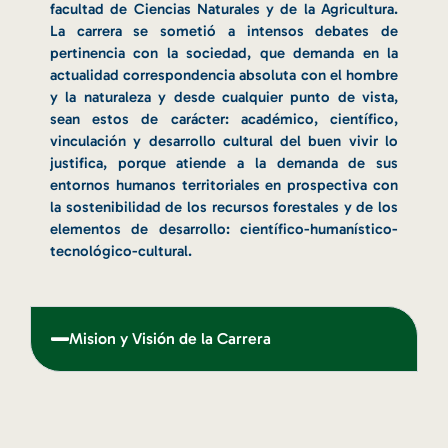
facultad de Ciencias Naturales y de la Agricultura.
La carrera se sometió a intensos debates de
pertinencia con la sociedad, que demanda en la
actualidad correspondencia absoluta con el hombre
y la naturaleza y desde cualquier punto de vista,
sean estos de carácter: académico, científico,
vinculación y desarrollo cultural del buen vivir lo
justifica, porque atiende a la demanda de sus
entornos humanos territoriales en prospectiva con
la sostenibilidad de los recursos forestales y de los
elementos de desarrollo: científico-humanístico-
tecnológico-cultural.
Mision y Visión de la Carrera