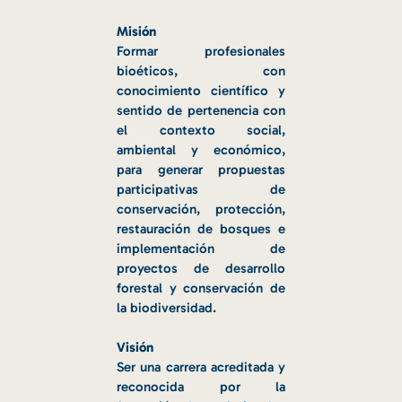
Misión
Formar profesionales
bioéticos, con
conocimiento científico y
sentido de pertenencia con
el contexto social,
ambiental y económico,
para generar propuestas
participativas de
conservación, protección,
restauración de bosques e
implementación de
proyectos de desarrollo
forestal y conservación de
la biodiversidad.
Visión
Ser una carrera acreditada y
reconocida por la