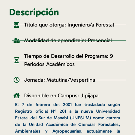
Descripción
Título que otorga: Ingeniero/a Forestal
Modalidad de aprendizaje: Presencial
Tiempo de Desarrollo del Programa: 9
Periodos Académicos
Jornada: Matutina/Vespertina
Disponible en Campus: Jipijapa
El 7 de febrero del 2001 fue trasladada según
Registro oficial Nº 261 a la nueva Universidad
Estatal del Sur de Manabí (UNESUM) como carrera
de la Unidad Académica de Ciencias Forestales,
Ambientales y Agropecuarias, actualmente la