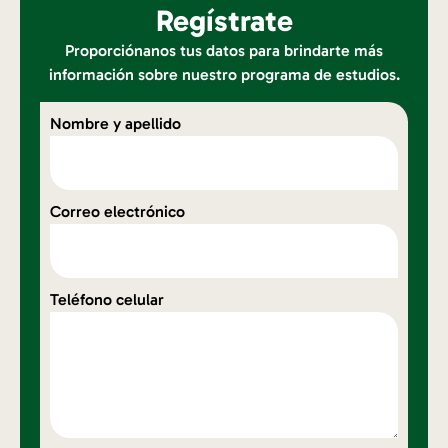
Regístrate
Proporciónanos tus datos para brindarte más
información sobre nuestro programa de estudios.
Nombre y apellido
Correo electrónico
Teléfono celular