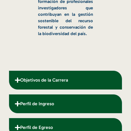
formación de profesionales
investigadores que
contribuyan en la gestión
sostenible del recurso
forestal y conservación de
la biodiversidad del país.
Objetivos de la Carrera
Perfil de Ingreso
Perfil de Egreso