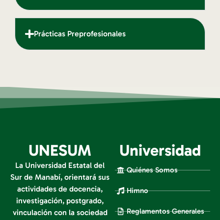
Prácticas Preprofesionales
UNESUM
Universidad
La Universidad Estatal del
Quiénes Somos
Sur de Manabí, orientará sus
actividades de docencia,
Himno
investigación, postgrado,
Reglamentos Generales
vinculación con la sociedad