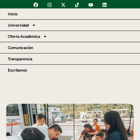
Inicio
Universidad
Oferta Académica
Comunicación
Transparencia
Escríbenos