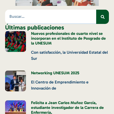
Últimas publicaciones
Nuevos profesionales de cuarto nivel se
incorporan en el Instituto de Posgrado de
la UNESUM
Con satisfacción, la Universidad Estatal del
Sur
Networking UNESUM 2025
El Centro de Emprendimiento e
Innovación de
Felicita a Jean Carlos Muñoz García,
estudiante investigador de la Carrera de
Enfermería,