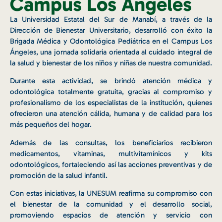
Campus Los Ángeles
La Universidad Estatal del Sur de Manabí, a través de la
Dirección de Bienestar Universitario, desarrolló con éxito la
Brigada Médica y Odontológica Pediátrica en el Campus Los
Ángeles, una jornada solidaria orientada al cuidado integral de
la salud y bienestar de los niños y niñas de nuestra comunidad.
Durante esta actividad, se brindó atención médica y
odontológica totalmente gratuita, gracias al compromiso y
profesionalismo de los especialistas de la institución, quienes
ofrecieron una atención cálida, humana y de calidad para los
más pequeños del hogar.
Además de las consultas, los beneficiarios recibieron
medicamentos, vitaminas, multivitamínicos y kits
odontológicos, fortaleciendo así las acciones preventivas y de
promoción de la salud infantil.
Con estas iniciativas, la UNESUM reafirma su compromiso con
el bienestar de la comunidad y el desarrollo social,
promoviendo espacios de atención y servicio con