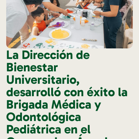
La Dirección de
Bienestar
Universitario,
desarrolló con éxito la
Brigada Médica y
Odontológica
Pediátrica en el