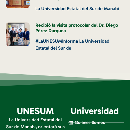
La Universidad Estatal del Sur de Manabí
Recibió la visita protocolar del Dr. Diego
Pérez Darquea
#LaUNESUMInforma La Universidad
Estatal del Sur de
UNESUM
Universidad
La Universidad Estatal del
Quiénes Somos
Sur de Manabí, orientará sus