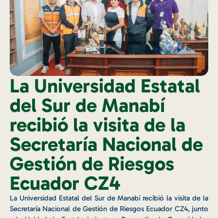
La Universidad Estatal
del Sur de Manabí
recibió la visita de la
Secretaría Nacional de
Gestión de Riesgos
Ecuador CZ4
La Universidad Estatal del Sur de Manabí recibió la visita de la
Secretaría Nacional de Gestión de Riesgos Ecuador CZ4, junto