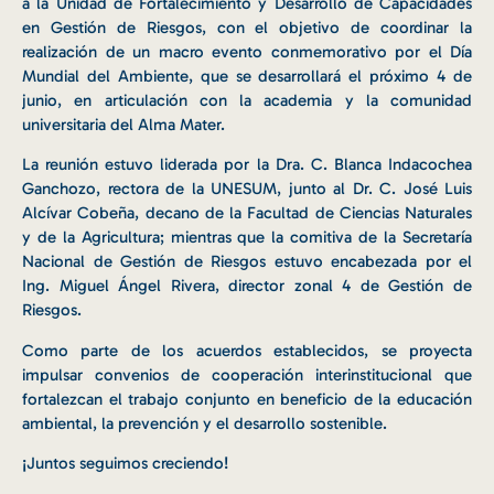
a la Unidad de Fortalecimiento y Desarrollo de Capacidades
en Gestión de Riesgos, con el objetivo de coordinar la
realización de un macro evento conmemorativo por el Día
Mundial del Ambiente, que se desarrollará el próximo 4 de
junio, en articulación con la academia y la comunidad
universitaria del Alma Mater.
La reunión estuvo liderada por la Dra. C. Blanca Indacochea
Ganchozo, rectora de la UNESUM, junto al Dr. C. José Luis
Alcívar Cobeña, decano de la Facultad de Ciencias Naturales
y de la Agricultura; mientras que la comitiva de la Secretaría
Nacional de Gestión de Riesgos estuvo encabezada por el
Ing. Miguel Ángel Rivera, director zonal 4 de Gestión de
Riesgos.
Como parte de los acuerdos establecidos, se proyecta
impulsar convenios de cooperación interinstitucional que
fortalezcan el trabajo conjunto en beneficio de la educación
ambiental, la prevención y el desarrollo sostenible.
¡Juntos seguimos creciendo!