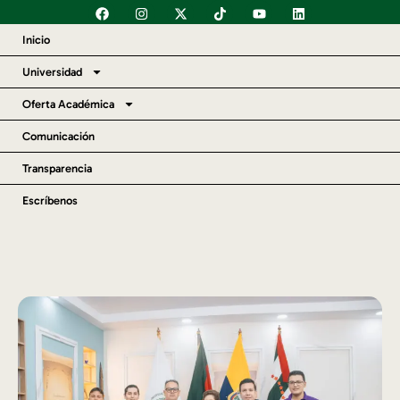
Inicio
Universidad
Oferta Académica
Comunicación
Transparencia
Escríbenos