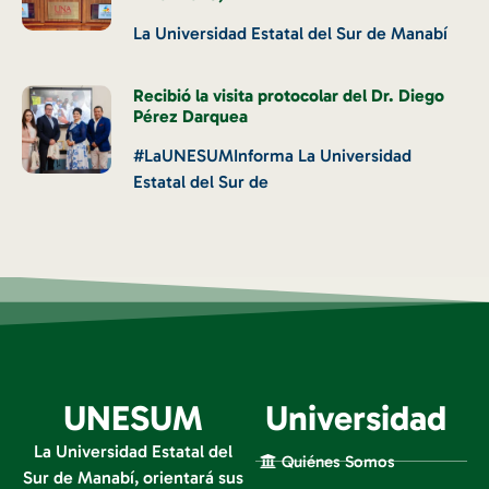
La Universidad Estatal del Sur de Manabí
Recibió la visita protocolar del Dr. Diego
Pérez Darquea
#LaUNESUMInforma La Universidad
Estatal del Sur de
UNESUM
Universidad
La Universidad Estatal del
Quiénes Somos
Sur de Manabí, orientará sus