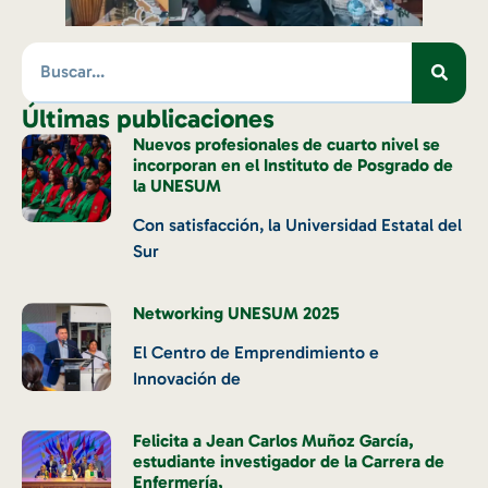
Últimas publicaciones
Nuevos profesionales de cuarto nivel se
incorporan en el Instituto de Posgrado de
la UNESUM
Con satisfacción, la Universidad Estatal del
Sur
Networking UNESUM 2025
El Centro de Emprendimiento e
Innovación de
Felicita a Jean Carlos Muñoz García,
estudiante investigador de la Carrera de
Enfermería,