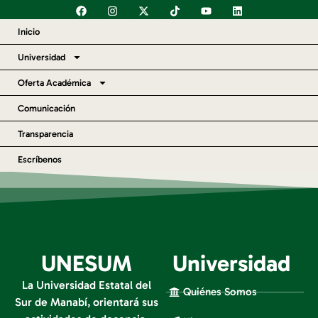
Inicio
Universidad
Oferta Académica
Comunicación
Transparencia
Escríbenos
UNESUM
Universidad
La Universidad Estatal del
Quiénes Somos
Sur de Manabí, orientará sus