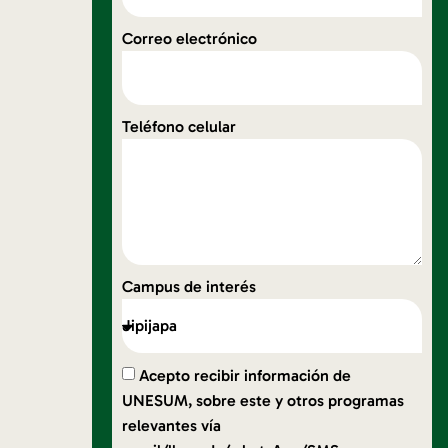
Correo electrónico
Teléfono celular
Campus de interés
Acepto recibir información de
UNESUM, sobre este y otros programas
relevantes vía