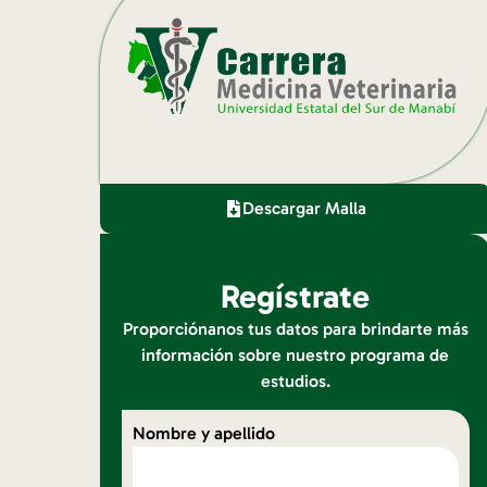
Descargar Malla
Regístrate
Proporciónanos tus datos para brindarte más
información sobre nuestro programa de
estudios.
Nombre y apellido