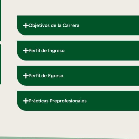
Objetivos de la Carrera
Perfil de Ingreso
Perfil de Egreso
Prácticas Preprofesionales