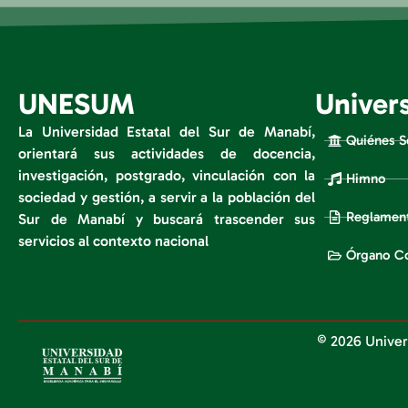
UNESUM
Univer
La Universidad Estatal del Sur de Manabí,
Quiénes 
orientará sus actividades de docencia,
investigación, postgrado, vinculación con la
Himno
sociedad y gestión, a servir a la población del
Reglament
Sur de Manabí y buscará trascender sus
servicios al contexto nacional
Órgano Co
© 2026 Univer