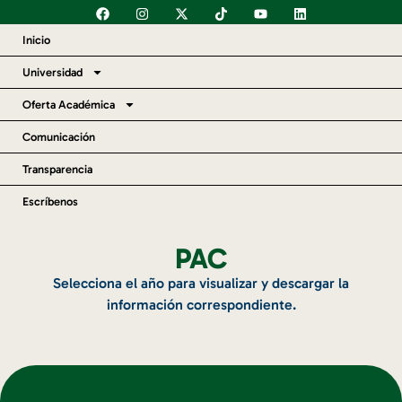
Inicio
Universidad
Oferta Académica
Comunicación
Transparencia
Escríbenos
PAC
Selecciona el año para visualizar y descargar la
información correspondiente.