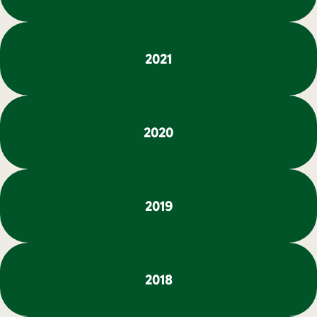
2021
2020
2019
2018