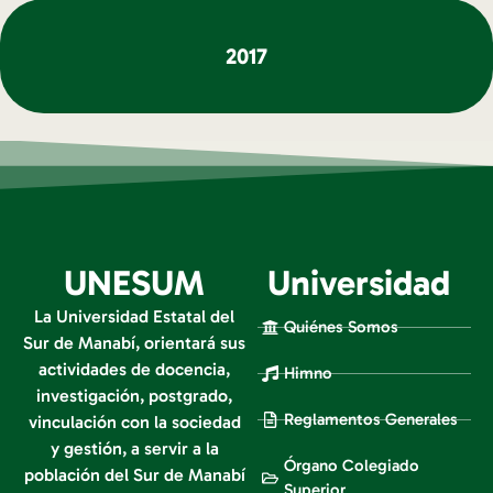
2017
UNESUM
Universidad
La Universidad Estatal del
Quiénes Somos
Sur de Manabí, orientará sus
actividades de docencia,
Himno
investigación, postgrado,
Reglamentos Generales
vinculación con la sociedad
y gestión, a servir a la
Órgano Colegiado
población del Sur de Manabí
Superior