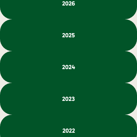
2026
2025
2024
2023
2022