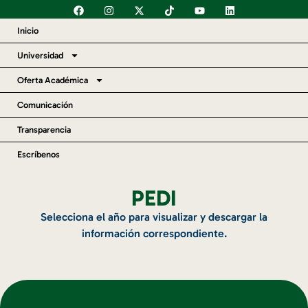
Inicio
Universidad
Oferta Académica
Comunicación
Transparencia
Escríbenos
PEDI
Selecciona el año para visualizar y descargar la
información correspondiente.