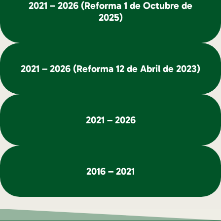
2021 – 2026 (Reforma 1 de Octubre de
2025)
2021 – 2026 (Reforma 12 de Abril de 2023)
2021 – 2026
2016 – 2021