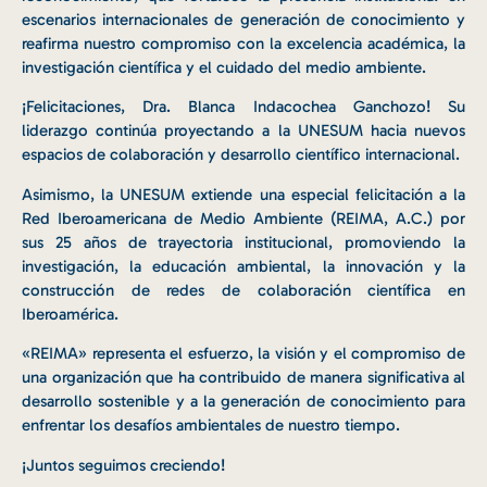
escenarios internacionales de generación de conocimiento y
reafirma nuestro compromiso con la excelencia académica, la
investigación científica y el cuidado del medio ambiente.
¡Felicitaciones, Dra. Blanca Indacochea Ganchozo! Su
liderazgo continúa proyectando a la UNESUM hacia nuevos
espacios de colaboración y desarrollo científico internacional.
Asimismo, la UNESUM extiende una especial felicitación a la
Red Iberoamericana de Medio Ambiente (REIMA, A.C.) por
sus 25 años de trayectoria institucional, promoviendo la
investigación, la educación ambiental, la innovación y la
construcción de redes de colaboración científica en
Iberoamérica.
«REIMA» representa el esfuerzo, la visión y el compromiso de
una organización que ha contribuido de manera significativa al
desarrollo sostenible y a la generación de conocimiento para
enfrentar los desafíos ambientales de nuestro tiempo.
¡Juntos seguimos creciendo!