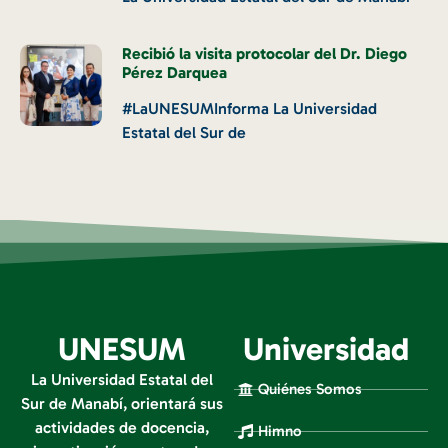
Recibió la visita protocolar del Dr. Diego
Pérez Darquea
#LaUNESUMInforma La Universidad
Estatal del Sur de
UNESUM
Universidad
La Universidad Estatal del
Quiénes Somos
Sur de Manabí, orientará sus
actividades de docencia,
Himno