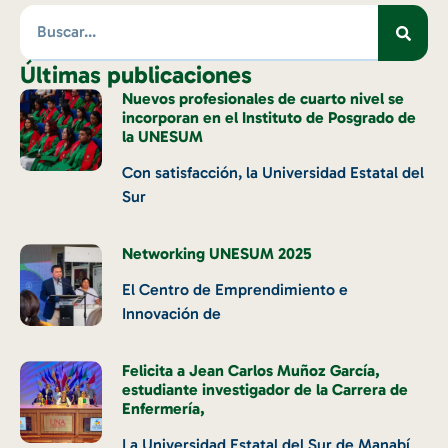
Últimas publicaciones
Nuevos profesionales de cuarto nivel se
incorporan en el Instituto de Posgrado de
la UNESUM
Con satisfacción, la Universidad Estatal del
Sur
Networking UNESUM 2025
El Centro de Emprendimiento e
Innovación de
Felicita a Jean Carlos Muñoz García,
estudiante investigador de la Carrera de
Enfermería,
La Universidad Estatal del Sur de Manabí