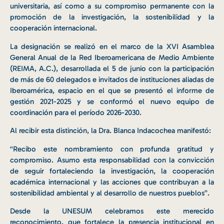
universitaria, así como a su compromiso permanente con la
promoción de la investigación, la sostenibilidad y la
cooperación internacional.
La designación se realizó en el marco de la XVI Asamblea
General Anual de la Red Iberoamericana de Medio Ambiente
(REIMA, A.C.), desarrollada el 5 de junio con la participación
de más de 60 delegados e invitados de instituciones aliadas de
Iberoamérica, espacio en el que se presentó el informe de
gestión 2021-2025 y se conformó el nuevo equipo de
coordinación para el período 2026-2030.
Al recibir esta distinción, la Dra. Blanca Indacochea manifestó:
“Recibo este nombramiento con profunda gratitud y
compromiso. Asumo esta responsabilidad con la convicción
de seguir fortaleciendo la investigación, la cooperación
académica internacional y las acciones que contribuyan a la
sostenibilidad ambiental y al desarrollo de nuestros pueblos”.
Desde la UNESUM celebramos este merecido
reconocimiento, que fortalece la presencia institucional en