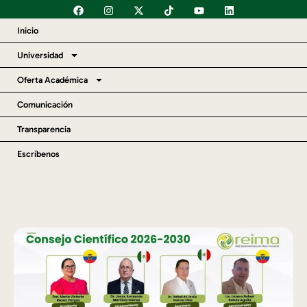
Inicio
Universidad
Oferta Académica
Comunicación
Transparencia
Escríbenos