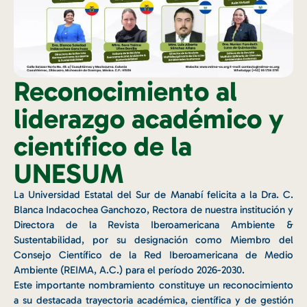
Reconocimiento al
liderazgo académico y
científico de la
UNESUM
La Universidad Estatal del Sur de Manabí felicita a la Dra. C.
Blanca Indacochea Ganchozo, Rectora de nuestra institución y
Directora de la Revista Iberoamericana Ambiente &
Sustentabilidad, por su designación como Miembro del
Consejo Científico de la Red Iberoamericana de Medio
Ambiente (REIMA, A.C.) para el período 2026-2030.
Este importante nombramiento constituye un reconocimiento
a su destacada trayectoria académica, científica y de gestión