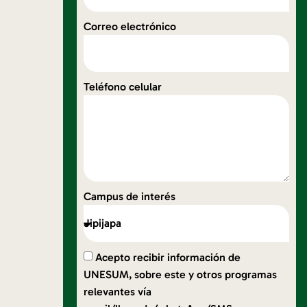
Correo electrónico
Teléfono celular
Campus de interés
Acepto recibir información de
UNESUM, sobre este y otros programas
relevantes vía