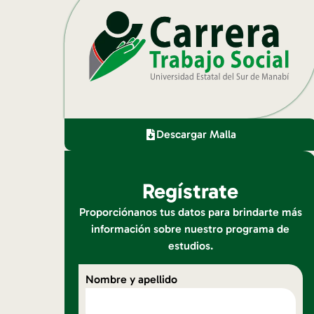
Descargar Malla
Regístrate
Proporciónanos tus datos para brindarte más
información sobre nuestro programa de
estudios.
Nombre y apellido