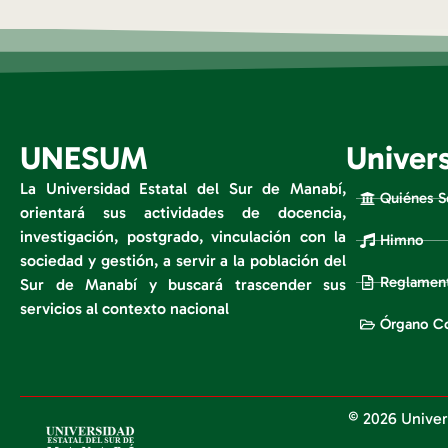
UNESUM
Univer
La Universidad Estatal del Sur de Manabí,
Quiénes 
orientará sus actividades de docencia,
investigación, postgrado, vinculación con la
Himno
sociedad y gestión, a servir a la población del
Reglament
Sur de Manabí y buscará trascender sus
servicios al contexto nacional
Órgano Co
© 2026 Univer