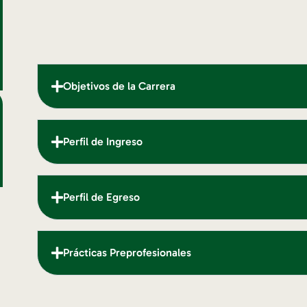
Objetivos de la Carrera
Perfil de Ingreso
Perfil de Egreso
Prácticas Preprofesionales