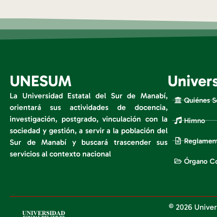
UNESUM
Univer
La Universidad Estatal del Sur de Manabí,
Quiénes 
orientará sus actividades de docencia,
investigación, postgrado, vinculación con la
Himno
sociedad y gestión, a servir a la población del
Reglament
Sur de Manabí y buscará trascender sus
servicios al contexto nacional
Órgano Co
© 2026 Univer