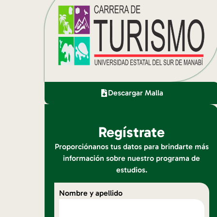
Descargar Malla
Regístrate
Proporciónanos tus datos para brindarte más
información sobre nuestro programa de
estudios.
Nombre y apellido