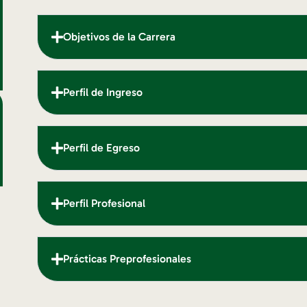
Objetivos de la Carrera
Perfil de Ingreso
Perfil de Egreso
Perfil Profesional
Prácticas Preprofesionales