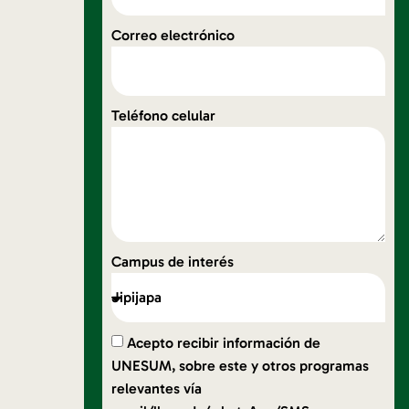
Correo electrónico
Teléfono celular
Campus de interés
Acepto recibir información de
UNESUM, sobre este y otros programas
relevantes vía