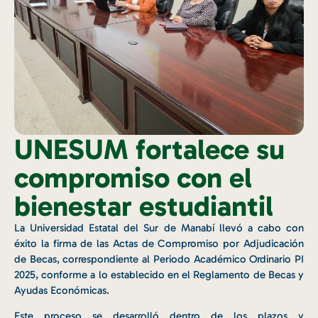
UNESUM fortalece su
compromiso con el
bienestar estudiantil
La Universidad Estatal del Sur de Manabí llevó a cabo con
éxito la firma de las Actas de Compromiso por Adjudicación
de Becas, correspondiente al Periodo Académico Ordinario PI
2025, conforme a lo establecido en el Reglamento de Becas y
Ayudas Económicas.
Este proceso se desarrolló dentro de los plazos y