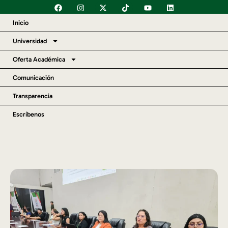
Inicio
Universidad
Oferta Académica
Comunicación
Transparencia
Escríbenos