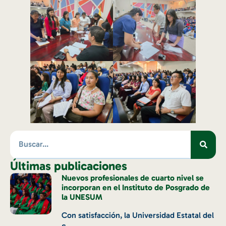
Últimas publicaciones
Nuevos profesionales de cuarto nivel se
incorporan en el Instituto de Posgrado de
la UNESUM
Con satisfacción, la Universidad Estatal del