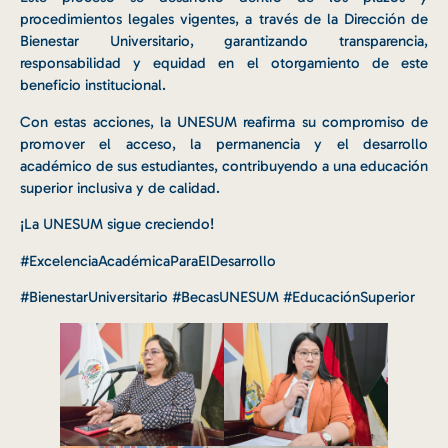
procedimientos legales vigentes, a través de la Dirección de
Bienestar Universitario, garantizando transparencia,
responsabilidad y equidad en el otorgamiento de este
beneficio institucional.
Con estas acciones, la UNESUM reafirma su compromiso de
promover el acceso, la permanencia y el desarrollo
académico de sus estudiantes, contribuyendo a una educación
superior inclusiva y de calidad.
¡La UNESUM sigue creciendo!
#ExcelenciaAcadémicaParaElDesarrollo
#BienestarUniversitario #BecasUNESUM #EducaciónSuperior