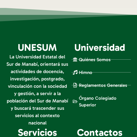
UNESUM
Universidad
La Universidad Estatal del
Quiénes Somos
Sur de Manabí, orientará sus
actividades de docencia,
Himno
investigación, postgrado,
Reglamentos Generales
vinculación con la sociedad
y gestión, a servir a la
Órgano Colegiado
población del Sur de Manabí
Superior
y buscará trascender sus
servicios al contexto
nacional
Servicios
Contactos