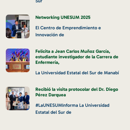
Sur
Networking UNESUM 2025
El Centro de Emprendimiento e
Innovación de
Felicita a Jean Carlos Muñoz García,
estudiante investigador de la Carrera de
Enfermería,
La Universidad Estatal del Sur de Manabí
Recibió la visita protocolar del Dr. Diego
Pérez Darquea
#LaUNESUMInforma La Universidad
Estatal del Sur de