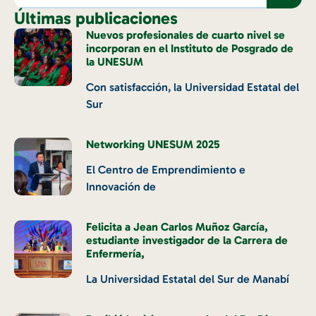
Últimas publicaciones
Nuevos profesionales de cuarto nivel se
incorporan en el Instituto de Posgrado de
la UNESUM
Con satisfacción, la Universidad Estatal del
Sur
Networking UNESUM 2025
El Centro de Emprendimiento e
Innovación de
Felicita a Jean Carlos Muñoz García,
estudiante investigador de la Carrera de
Enfermería,
La Universidad Estatal del Sur de Manabí