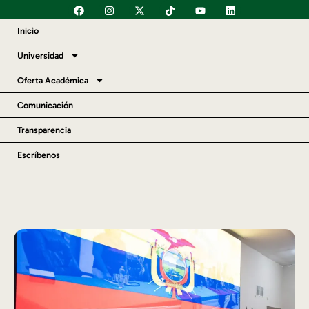
Inicio
Universidad
Oferta Académica
Comunicación
Transparencia
Escríbenos