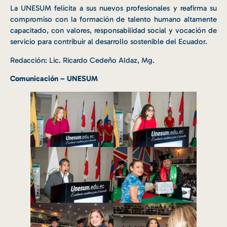
La UNESUM felicita a sus nuevos profesionales y reafirma su
compromiso con la formación de talento humano altamente
capacitado, con valores, responsabilidad social y vocación de
servicio para contribuir al desarrollo sostenible del Ecuador.
Redacción: Lic. Ricardo Cedeño Aldaz, Mg.
Comunicación – UNESUM